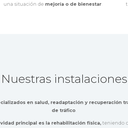
una situación de
mejoría o de bienestar
.
Nuestras instalaciones
cializados en salud, readaptación y recuperación t
de tráfico
.
vidad principal es la rehabilitación física,
teniendo 