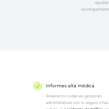
ayudar 
acompañaremos
Informes alta médica
N
Realizamos todas las gestiones
administrativas con tu seguro si has