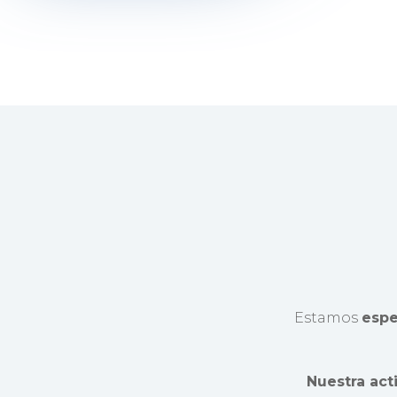
Estamos
espe
Nuestra acti