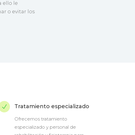
 ello le
r o evitar los
Tratamiento especializado
N
Ofrecemos tratamiento
especializado y personal de