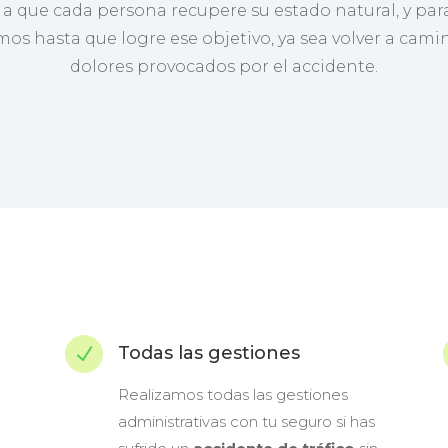
a que cada persona recupere su estado natural, y para
 hasta que logre ese objetivo, ya sea volver a camina
dolores provocados por el accidente.
Todas las gestiones
N
Realizamos todas las gestiones
administrativas con tu seguro si has