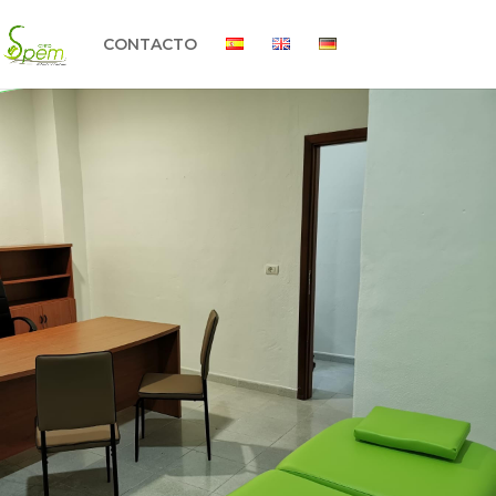
CONTACTO