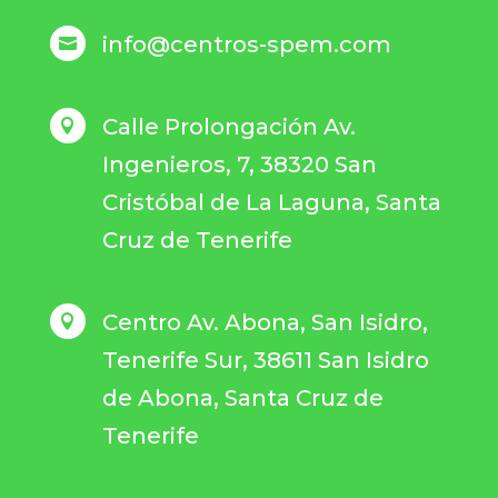
info@centros-spem.com

Calle Prolongación Av.

Ingenieros, 7, 38320 San
Cristóbal de La Laguna, Santa
Cruz de Tenerife
Centro Av. Abona, San Isidro,

Tenerife Sur, 38611 San Isidro
de Abona, Santa Cruz de
Tenerife