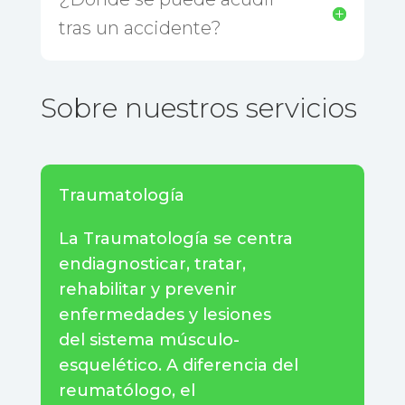
tras un accidente?
Sobre nuestros servicios
Traumatología
La Traumatología se centra
endiagnosticar, tratar,
rehabilitar y prevenir
enfermedades y lesiones
del sistema músculo-
esquelético. A diferencia del
reumatólogo, el