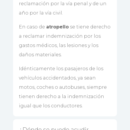
reclamación por la vía penal y de un
año por la vía civil.
En caso de
atropello
se tiene derecho
a reclamar indemnización por los
gastos médicos, las lesiones y los
daños materiales.
Idénticamente los pasajeros de los
vehículos accidentados, ya sean
motos, coches o autobuses, siempre
tienen derecho a la indemnización
igual que los conductores.
¿Dónde se puede acudir