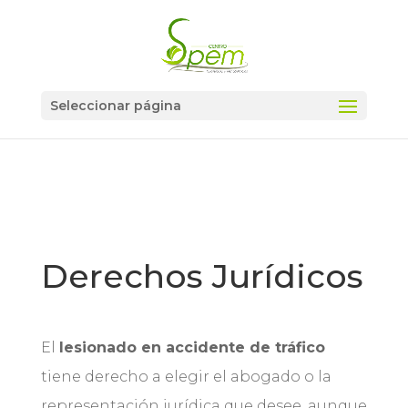
Seleccionar página
Derechos Jurídicos
El
lesionado en accidente de tráfico
tiene derecho a elegir el abogado o la
representación jurídica que desee, aunque