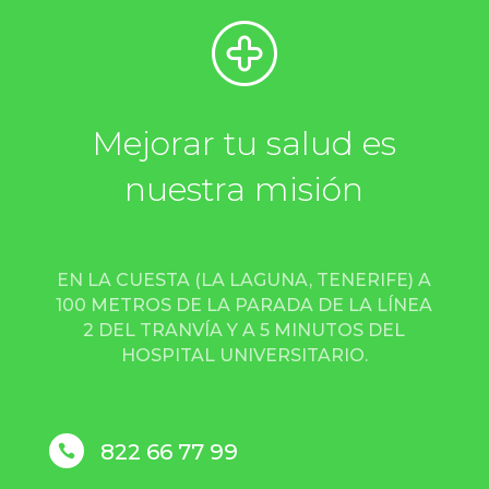
Mejorar tu salud es
nuestra misión
EN LA CUESTA (LA LAGUNA, TENERIFE) A
100 METROS DE LA PARADA DE LA LÍNEA
2 DEL TRANVÍA Y A 5 MINUTOS DEL
HOSPITAL UNIVERSITARIO.
822 66 77 99
