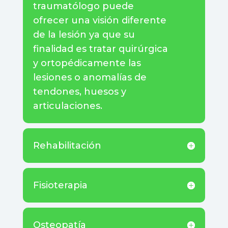
traumatólogo puede
ofrecer una visión diferente
de la lesión ya que su
finalidad es tratar quirúrgica
y ortopédicamente las
lesiones o anomalías de
tendones, huesos y
articulaciones.
Rehabilitación
Fisioterapia
Osteopatía