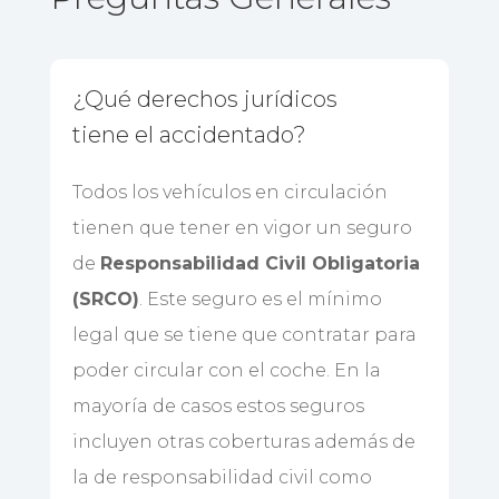
¿Qué derechos jurídicos
tiene el accidentado?
Todos los vehículos en circulación
tienen que tener en vigor un seguro
de
Responsabilidad Civil Obligatoria
(SRCO)
. Este seguro es el mínimo
legal que se tiene que contratar para
poder circular con el coche. En la
mayoría de casos estos seguros
incluyen otras coberturas además de
la de responsabilidad civil como