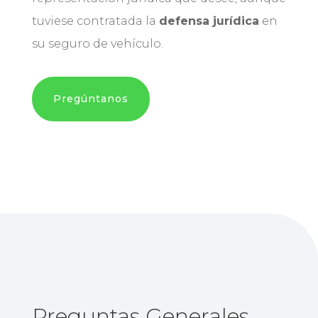
tuviese contratada la
defensa jurídica
en
su seguro de vehículo.
Pregúntanos
Preguntas Generales