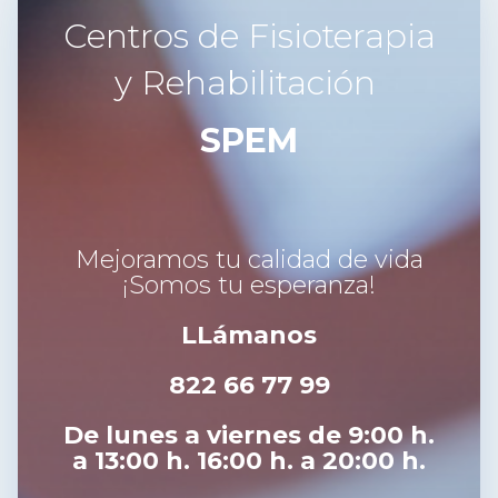
Centros de Fisioterapia
y Rehabilitación
SPEM
Mejoramos tu calidad de vida
¡Somos tu esperanza!
LLámanos
822 66 77 99
De lunes a viernes de 9:00 h.
a 13:00 h. 16:00 h. a 20:00 h.