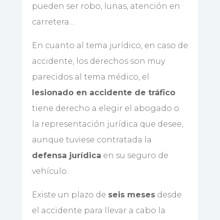
pueden ser robo, lunas, atención en
carretera…
En cuanto al tema jurídico, en caso de
accidente, los derechos son muy
parecidos al tema médico, el
lesionado en accidente de tráfico
tiene derecho a elegir el abogado o
la representación jurídica que desee,
aunque tuviese contratada la
defensa jurídica
en su seguro de
vehículo.
Existe un plazo de
seis meses
desde
el accidente para llevar a cabo la