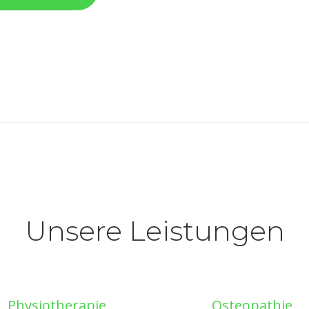
Unsere Leistungen
Physiotherapie
Osteopathie