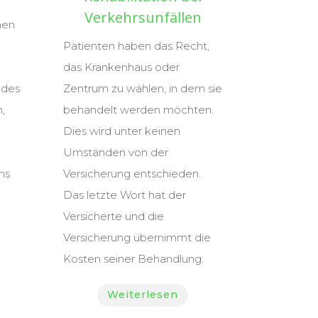
Verkehrsunfällen
hen
Patienten haben das Recht,
das Krankenhaus oder
 des
Zentrum zu wählen, in dem sie
,
behandelt werden möchten.
Dies wird unter keinen
Umständen von der
ms
Versicherung entschieden.
Das letzte Wort hat der
Versicherte und die
Versicherung übernimmt die
Kosten seiner Behandlung.
Weiterlesen