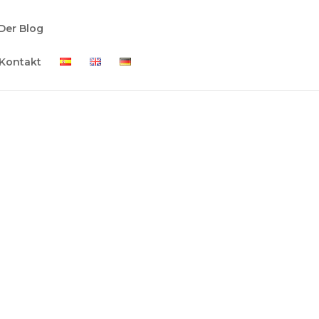
Der Blog
Kontakt