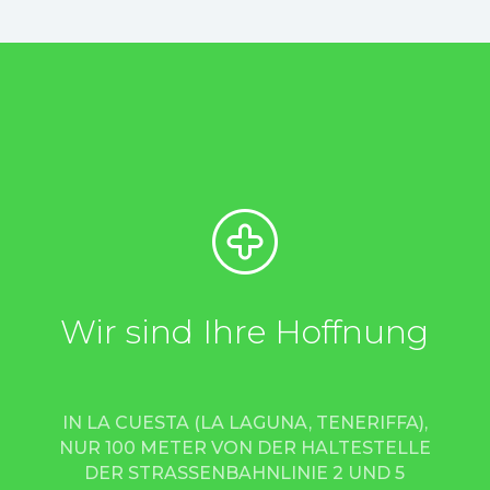
Wir sind Ihre Hoffnung
IN LA CUESTA (LA LAGUNA, TENERIFFA),
NUR 100 METER VON DER HALTESTELLE
DER STRASSENBAHNLINIE 2 UND 5 M