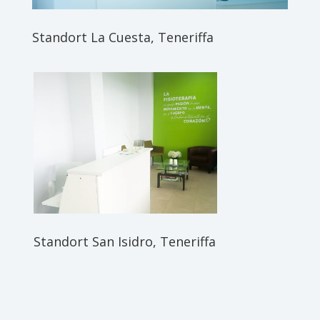
Standort La Cuesta, Teneriffa
Standort San Isidro, Teneriffa