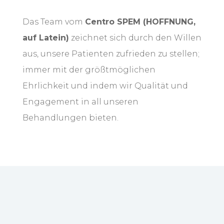
Das Team vom
Centro SPEM (HOFFNUNG,
auf Latein)
zeichnet sich durch den Willen
aus, unsere Patienten zufrieden zu stellen;
immer mit der größtmöglichen
Ehrlichkeit und indem wir Qualität und
Engagement in all unseren
Behandlungen bieten.