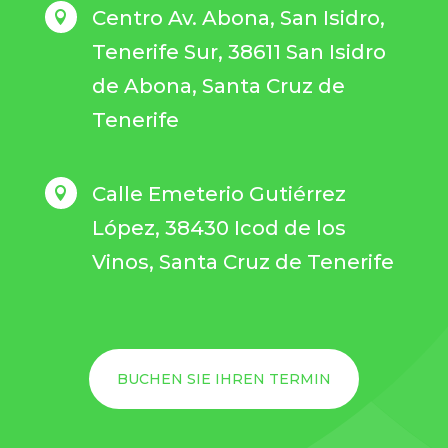
Centro Av. Abona, San Isidro,

Tenerife Sur, 38611 San Isidro
de Abona, Santa Cruz de
Tenerife
Calle Emeterio Gutiérrez

López, 38430 Icod de los
Vinos, Santa Cruz de Tenerife
BUCHEN SIE IHREN TERMIN