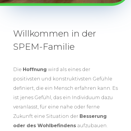
Willkommen in der
SPEM-Familie
Die
Hoffnung
wird als eines der
positivsten und konstruktivsten Gefühle
definiert, die ein Mensch erfahren kann. Es
ist jenes Gefühl, das ein Individuum dazu
veranlasst, für eine nahe oder ferne
Zukunft eine Situation der
Besserung
oder des Wohlbefindens
aufzubauen.