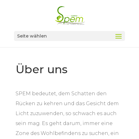
Seite wählen
Über uns
SPEM bedeutet, dem Schatten den
Rücken zu kehren und das Gesicht dem
Licht zuzuwenden, so schwach es auch
sein mag. Es geht darum, immer eine
Zone des Wohlbefindens zu suchen, ein