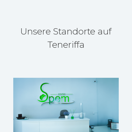
Unsere Standorte auf
Teneriffa