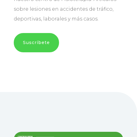
sobre lesiones en accidentes de tráfico,
deportivas, laborales y más casos.
Suscríbete