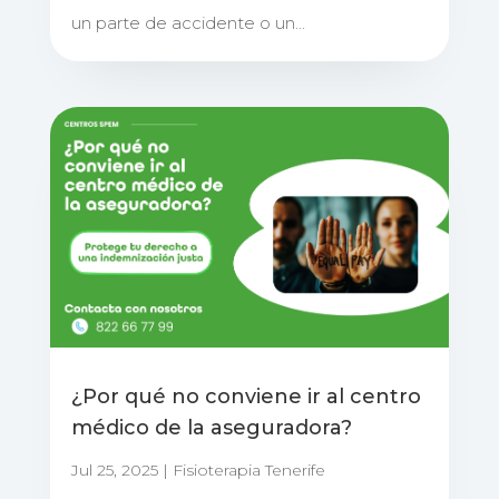
un parte de accidente o un...
¿Por qué no conviene ir al centro
médico de la aseguradora?
Jul 25, 2025
|
Fisioterapia Tenerife