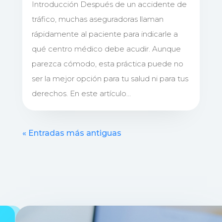
Introducción Después de un accidente de
tráfico, muchas aseguradoras llaman
rápidamente al paciente para indicarle a
qué centro médico debe acudir. Aunque
parezca cómodo, esta práctica puede no
ser la mejor opción para tu salud ni para tus
derechos. En este artículo...
« Entradas más antiguas