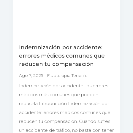
Indemnización por accidente:
errores médicos comunes que
reducen tu compensación
Ago 7, 2025
|
Fisioterapia Tenerife
Indemnización por accidente: los errores
médicos más comunes que pueden
reducirla Introducción Indemnización por
accidente: errores médicos comunes que
reducen tu compensación. Cuando sufres
un accidente de tráfico, no basta con tener