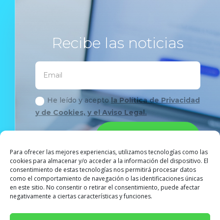
Recibe las noticias
He leído y acepto
la Política de Privacidad
y de Cookies, y el Aviso Legal.
Suscribirse
Para ofrecer las mejores experiencias, utilizamos tecnologías como las
cookies para almacenar y/o acceder a la información del dispositivo. El
consentimiento de estas tecnologías nos permitirá procesar datos
como el comportamiento de navegación o las identificaciones únicas
en este sitio. No consentir o retirar el consentimiento, puede afectar
negativamente a ciertas características y funciones.