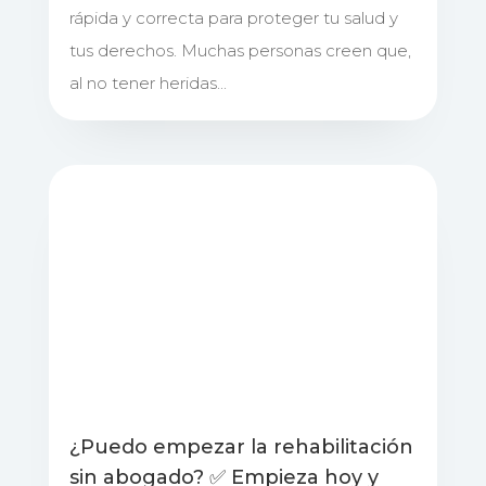
rápida y correcta para proteger tu salud y
tus derechos. Muchas personas creen que,
al no tener heridas...
¿Puedo empezar la rehabilitación
sin abogado? ✅ Empieza hoy y