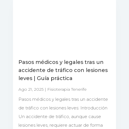
Pasos médicos y legales tras un
accidente de tráfico con lesiones
leves | Guía práctica
Ago 21, 2025
|
Fisioterapia Tenerife
Pasos médicos y legales tras un accidente
de tráfico con lesiones leves: Introducción
Un accidente de tráfico, aunque cause
lesiones leves, requiere actuar de forma