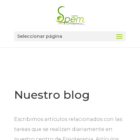
Seleccionar página
Nuestro blog
Escribimos artículos relacionados con las
tareas que se realizan diariamente en
nuestro centro de Fisioterapia. Artículos