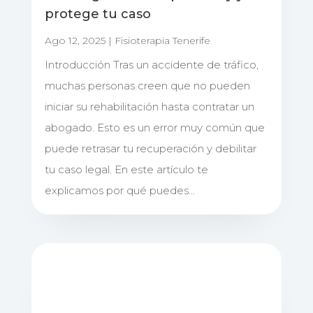
protege tu caso
Ago 12, 2025
|
Fisioterapia Tenerife
Introducción Tras un accidente de tráfico,
muchas personas creen que no pueden
iniciar su rehabilitación hasta contratar un
abogado. Esto es un error muy común que
puede retrasar tu recuperación y debilitar
tu caso legal. En este artículo te
explicamos por qué puedes...