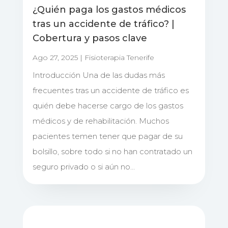
¿Quién paga los gastos médicos
tras un accidente de tráfico? |
Cobertura y pasos clave
Ago 27, 2025
|
Fisioterapia Tenerife
Introducción Una de las dudas más
frecuentes tras un accidente de tráfico es
quién debe hacerse cargo de los gastos
médicos y de rehabilitación. Muchos
pacientes temen tener que pagar de su
bolsillo, sobre todo si no han contratado un
seguro privado o si aún no...